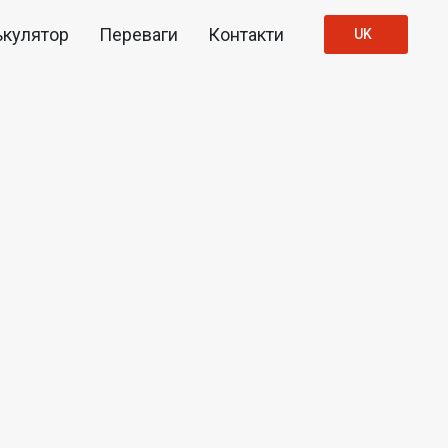
ькулятор
Переваги
Контакти
UK