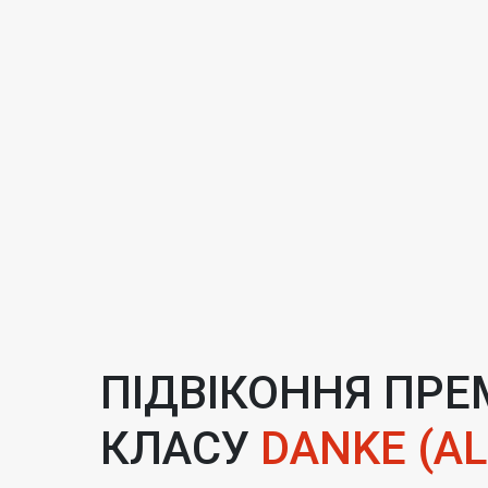
ПІДВІКОННЯ ПРЕ
КЛАСУ
DANKE (AL